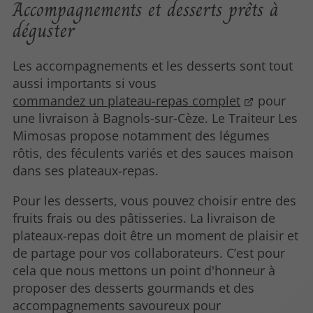
Accompagnements et desserts prêts à
déguster
Les accompagnements et les desserts sont tout
aussi importants si vous
commandez un plateau-repas complet
pour
une livraison à Bagnols-sur-Cèze. Le Traiteur Les
Mimosas propose notamment des légumes
rôtis, des féculents variés et des sauces maison
dans ses plateaux-repas.
Pour les desserts, vous pouvez choisir entre des
fruits frais ou des pâtisseries. La livraison de
plateaux-repas doit être un moment de plaisir et
de partage pour vos collaborateurs. C’est pour
cela que nous mettons un point d'honneur à
proposer des desserts gourmands et des
accompagnements savoureux pour