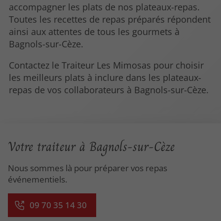
accompagner les plats de nos plateaux-repas.
Toutes les recettes de repas préparés répondent
ainsi aux attentes de tous les gourmets à
Bagnols-sur-Cèze.
Contactez le Traiteur Les Mimosas pour choisir
les meilleurs plats à inclure dans les plateaux-
repas de vos collaborateurs à Bagnols-sur-Cèze.
Votre traiteur à Bagnols-sur-Cèze
Nous sommes là pour préparer vos repas
événementiels.
09 70 35 14 30