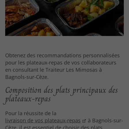
Obtenez des recommandations personnalisées
pour les plateaux-repas de vos collaborateurs
en consultant le Traiteur Les Mimosas à
Bagnols-sur-Cèze.
Composition des plats principaux des
plateaux-repas
Pour la réussite de la
livraison de vos plateaux-repas
à
Bagnols-sur-
Cèze, il est essentiel de choisir des plats