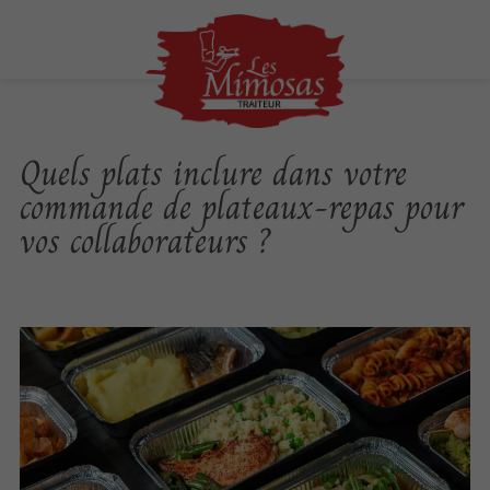
Quels plats inclure dans votre
commande de plateaux-repas pour
vos collaborateurs ?