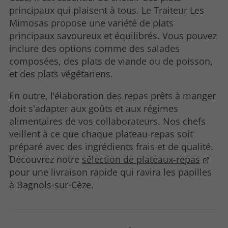
principaux qui plaisent à tous. Le Traiteur Les
Mimosas propose une variété de plats
principaux savoureux et équilibrés. Vous pouvez
inclure des options comme des salades
composées, des plats de viande ou de poisson,
et des plats végétariens.
En outre, l’élaboration des repas prêts à manger
doit s'adapter aux goûts et aux régimes
alimentaires de vos collaborateurs. Nos chefs
veillent à ce que chaque plateau-repas soit
préparé avec des ingrédients frais et de qualité.
Découvrez notre
sélection de plateaux-repas
pour une livraison rapide qui ravira les papilles
à
Bagnols-sur-Cèze.