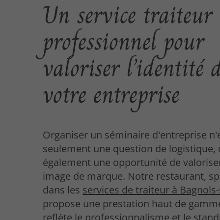
Un service traiteur
professionnel pour
valoriser l’identité 
votre entreprise
Organiser un séminaire d'entreprise n'
seulement une question de logistique, 
également une opportunité de valorise
image de marque. Notre restaurant, sp
dans les
services de traiteur à Bagnols
propose une prestation haut de gamm
reflète le professionnalisme et le stan