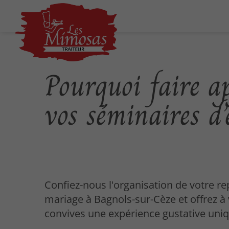
Pourquoi faire a
vos séminaires d’
Confiez-nous l'organisation de votre r
mariage à Bagnols-sur-Cèze et offrez à
convives une expérience gustative uniq