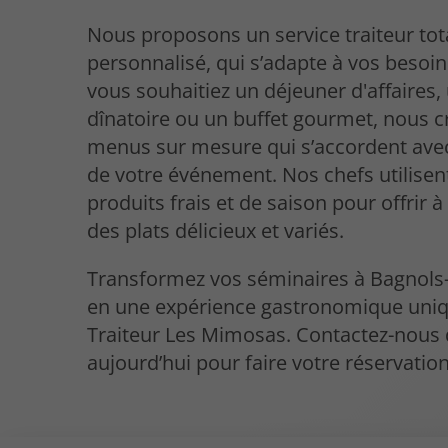
Nous proposons un service traiteur to
personnalisé, qui s’adapte à vos besoi
vous souhaitiez un déjeuner d'affaires, 
dînatoire ou un buffet gourmet, nous 
menus sur mesure qui s’accordent ave
de votre événement. Nos chefs utilisen
produits frais et de saison pour offrir à
des plats délicieux et variés.
Transformez vos séminaires à Bagnols
en une expérience gastronomique uniq
Traiteur Les Mimosas. Contactez-nous
aujourd’hui pour faire votre réservation