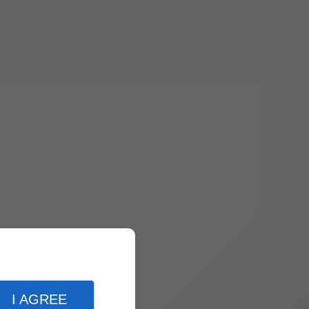
I AGREE